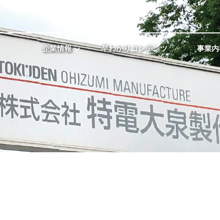
企業情報
早わかりコンテンツ
事業内