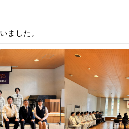
行いました。