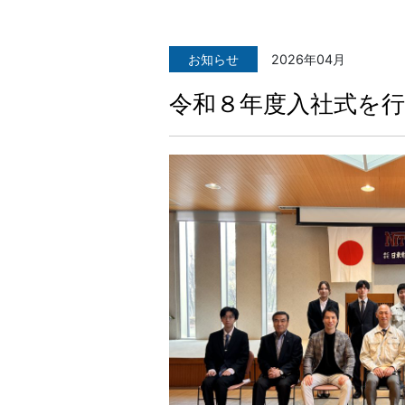
お知らせ
2026年04月
令和８年度入社式を