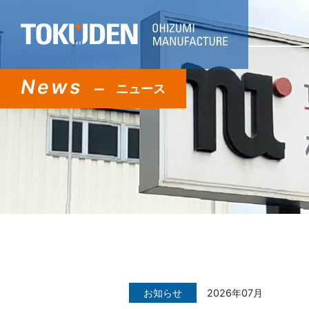
News
ニュース
お知らせ
2026年07月