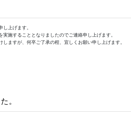
。
申し上げます。
を実施することとなりましたのでご連絡申し上げます。
けしますが、何卒ご了承の程、宜しくお願い申し上げます。
した。