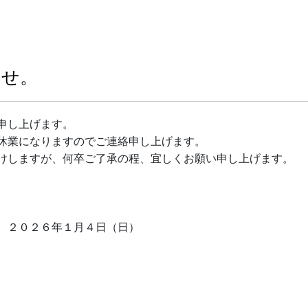
らせ。
申し上げます。
休業になりますのでご連絡申し上げます。
けしますが、何卒ご了承の程、宜しくお願い申し上げます。
 ２０２６年１月４日（日）