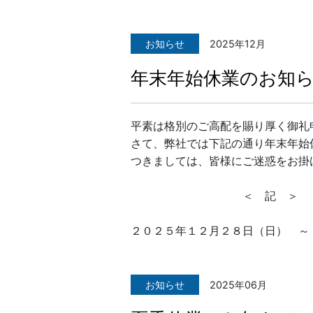
お知らせ
2025年12月
年末年始休業のお知
平素は格別のご高配を賜り厚く御礼
さて、弊社では下記の通り年末年始
つきましては、皆様にご迷惑をお掛
＜ 記 ＞
２０２５年１２月２８日（日） ～
お知らせ
2025年06月