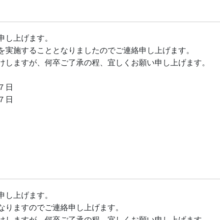
。
申し上げます。
を実施することとなりましたのでご連絡申し上げます。
けしますが、何卒ご了承の程、宜しくお願い申し上げます。
７日
７日
申し上げます。
なりますのでご連絡申し上げます。
けしますが、何卒ご了承の程、宜しくお願い申し上げます。