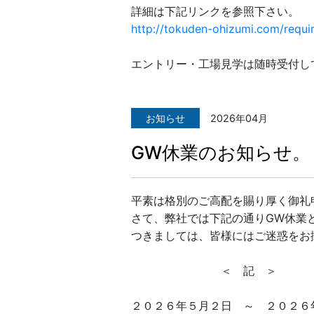
詳細は下記リンクを参照下さい。
http://tokuden-ohizumi.com/requi
エントリー・工場見学は随時受付し
お知らせ
2026年04月
GW休業のお知らせ。
平素は格別のご高配を賜り厚く御礼
さて、弊社では下記の通りGW休業
つきましては、皆様にはご迷惑をお
＜ 記 ＞
２０２６年５月２日 ～ ２０２６