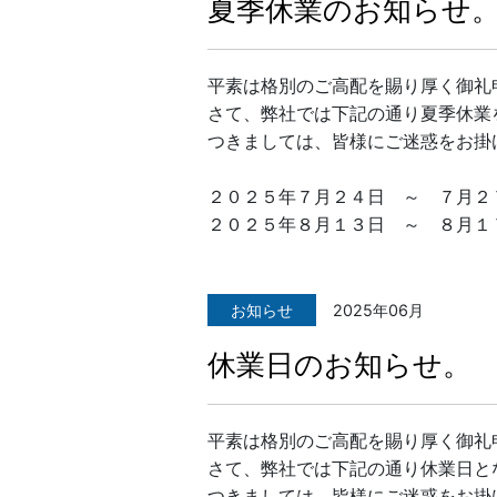
夏季休業のお知らせ
平素は格別のご高配を賜り厚く御礼
さて、弊社では下記の通り夏季休業
つきましては、皆様にご迷惑をお掛
２０２５年７月２４日 ～ ７月２
２０２５年８月１３日 ～ ８月１
お知らせ
2025年06月
休業日のお知らせ。
平素は格別のご高配を賜り厚く御礼
さて、弊社では下記の通り休業日と
つきましては、皆様にご迷惑をお掛