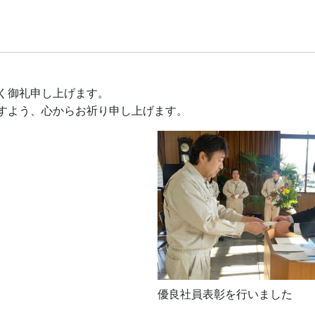
く御礼申し上げます。
すよう、心からお祈り申し上げます。
優良社員表彰を行いました