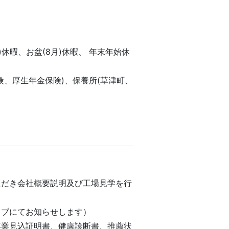
)休暇、お盆(8月)休暇、 年末年始休
、厚生年金保険)、保養所(草津町、
ただき会社概要説明及び工場見学を行
ェブにてお知らせします）
卒業見込証明書、健康診断書、推薦状