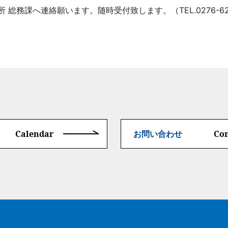
総務課へ連絡願います。随時受付致します。（TEL.0276-62-
Calendar
Con
お問い合わせ