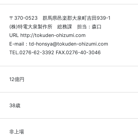
〒370-0523 群馬県邑楽郡大泉町吉田939-1
(株)特電大泉製作所 総務課 担当：森口
URL http://tokuden-ohizumi.com
E-mail：td-honsya@tokuden-ohizumi.com
TEL.0276-62-3392 FAX.0276-40-3046
12億円
38歳
非上場