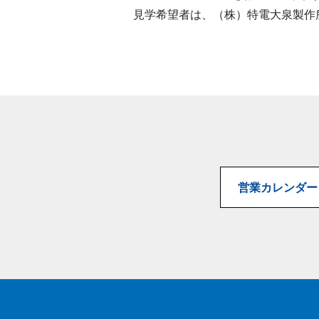
見学希望者は、（株）特電大泉製作所 
営業カレンダー