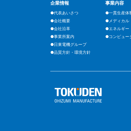
企業情報
事業内容
●代表あいさつ
●一貫生産体
●会社概要
●メディカル
●会社沿革
●エネルギー
●事業所案内
●コンピュー
●日東電機グループ
●品質方針・環境方針