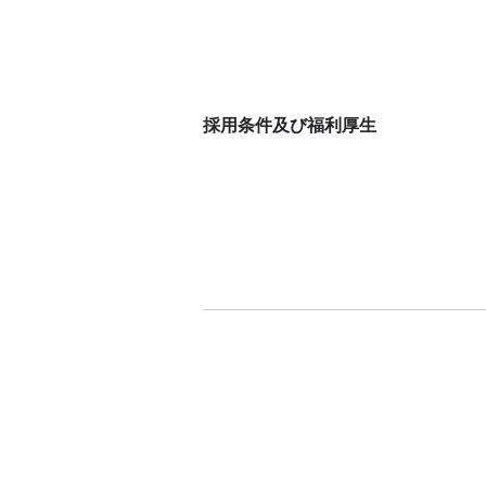
採用条件及び福利厚生