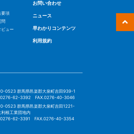
お問い合わせ
集要項
ニュース
質問
早わかりコンテンツ
タビュー
利用規約
70-0523 群馬県邑楽郡大泉町吉田939-1
.0276-62-3392 FAX.0276-40-3046
70-0523 群馬県邑楽郡大泉町吉田1221-
 大利根工業団地内
.0276-62-3391 FAX.0276-40-3354