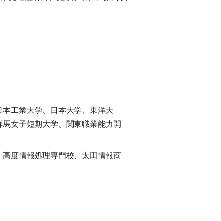
日本工業大学、日本大学、東洋大
群馬女子短期大学、関東職業能力開
、高度情報処理専門校、太田情報商