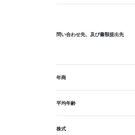
問い合わせ先、及び書類提出先
年商
平均年齢
株式