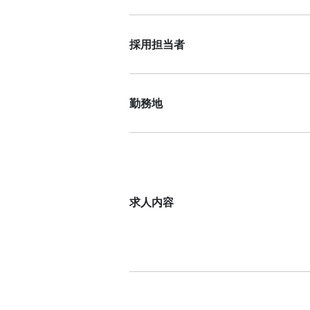
採用担当者
勤務地
求人内容