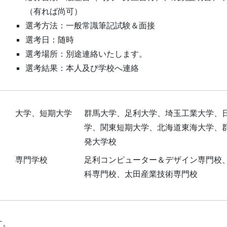
（有れば尚可）
選考方法：一般常識筆記試験＆面接
選考日：随時
選考場所：別途連絡いたします。
選考結果：本人及び学校へ連絡
大学、短期大学
群馬大学、足利大学、埼玉工業大学、
学、関東短期大学、北海道東海大学、
発大学校
専門学校
足利コンピューター＆デザイン専門校
科専門校、太田産業技術専門校
す。