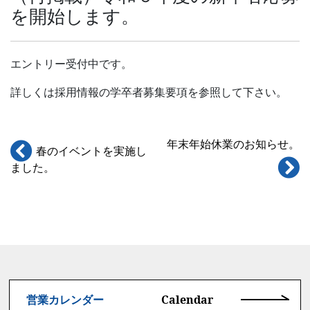
を開始します。
エントリー受付中です。
詳しくは採用情報の学卒者募集要項を参照して下さい。
年末年始休業のお知らせ。
春のイベントを実施し
ました。
Calendar
営業カレンダー