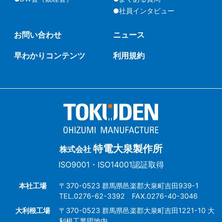
●社員インタビュー
お問い合わせ
ニュース
早わかりコンテンツ
利用規約
特電大泉製作所
株式会社
ISO9001・ISO14001認証取得
本社工場
〒370-0523 群馬県邑楽郡大泉町吉田939-1
TEL.0276-62-3392 FAX.0276-40-3046
大利根工場
〒370-0523 群馬県邑楽郡大泉町吉田1221-10 大
利根工業団地内