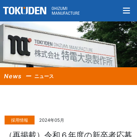
News
ニュース
採用情報
2024年05月
（再掲載）令和６年度の新卒者応募