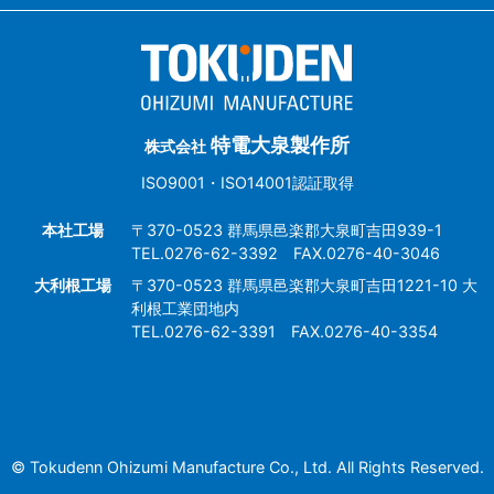
特電大泉製作所
株式会社
ISO9001・ISO14001認証取得
本社工場
〒370-0523 群馬県邑楽郡大泉町吉田939-1
TEL.0276-62-3392 FAX.0276-40-3046
大利根工場
〒370-0523 群馬県邑楽郡大泉町吉田1221-10 大
利根工業団地内
TEL.0276-62-3391 FAX.0276-40-3354
© Tokudenn Ohizumi Manufacture Co., Ltd. All Rights Reserved.