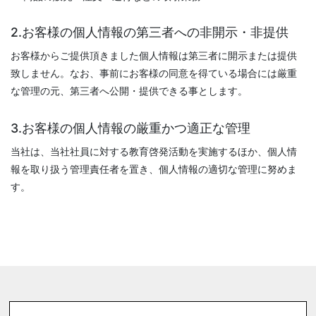
2.お客様の個人情報の第三者への非開示・非提供
お客様からご提供頂きました個人情報は第三者に開示または提供
致しません。なお、事前にお客様の同意を得ている場合には厳重
な管理の元、第三者へ公開・提供できる事とします。
3.お客様の個人情報の厳重かつ適正な管理
当社は、当社社員に対する教育啓発活動を実施するほか、個人情
報を取り扱う管理責任者を置き、個人情報の適切な管理に努めま
す。