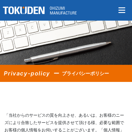
Privacy-policy
プライバシーポリシー
「当社からのサービスの質を向上させ、あるいは、お客様のニー
ズにより合致したサービスを提供させて頂ける様、必要な範囲で
お客様の個人情報をお伺いすることがございます。「個人情報」