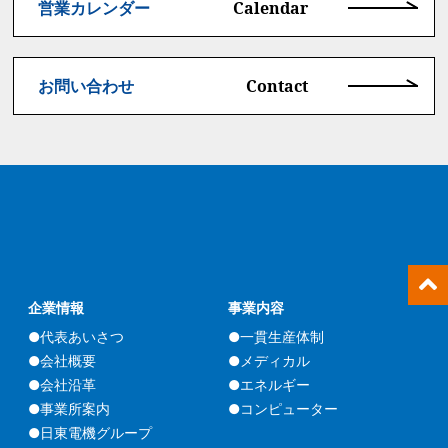
Calendar
営業カレンダー
Contact
お問い合わせ
企業情報
事業内容
●代表あいさつ
●一貫生産体制
●会社概要
●メディカル
●会社沿革
●エネルギー
●事業所案内
●コンピューター
●日東電機グループ